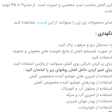
این کفش مناسب تیپ مجلسی و اسپرت است از سایز21 تا 35 تولید
شده
سایر محصولات پُن پُن را میتوانید از این
قسمت
مشاهده کنید.
نگهداری :
با دستمال نرم و مرطوب پاک کنید.
در صورت شستشو کفش از مایع شوینده های معمولی و ضعیف
استفاده کنید.
برای پر کردن خراش روی کفش میتوانید از وازلین استفاده کنید.
برای تمیز کردن داخل کفش روشهای زیر را امتحان کنید :
استفاده از اسپری های خوشبو کننده مخصوص کفش
استفاده از پودرهای خوشبو کننده مخصوص کفش
استفاده از محلول آب و آمونیاک
استفاده از اسپری آب و سرکه
استفاده از پودر جوش شیرین
استفاده از دئودورانت