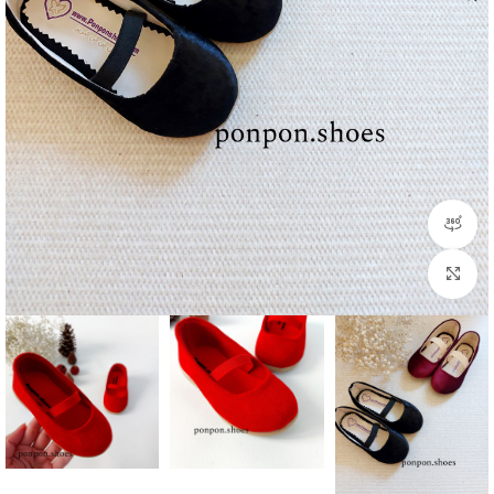
مشاهده 360 درجه
برای بزرگنمایی کلیک کنید