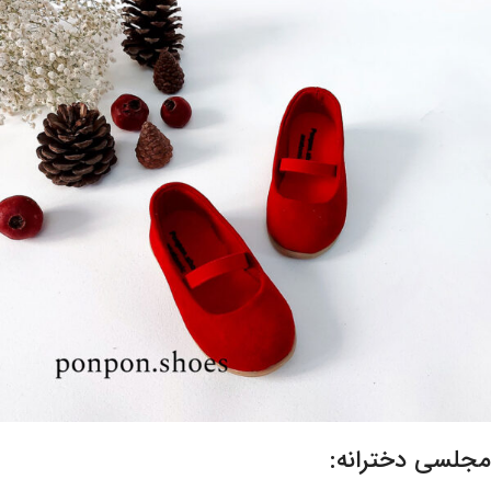
مجلسی دخترانه: