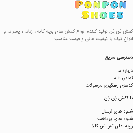
کفش پُن پُن تولید کننده انواع کفش های بچه گانه ، زنانه ، پسرانه و
انواع کیف با کیفیت عالی و قیمت مناسب
دسترسی سریع
درباره ما
تماس با ما
کدهای رهگیری مرسولات
با کفش پُن پُن
شیوه های ارسال
شیوه های پرداخت
رویه های تعویض کالا