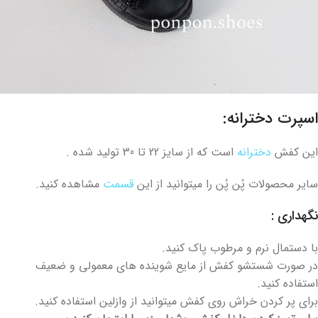
اسپرت دخترانه:
این کفش
دخترانه
است که از سایز 22 تا 30 تولید شده .
سایر محصولات پُن پُن را میتوانید از این
قسمت
مشاهده کنید.
نگهداری :
با دستمال نرم و مرطوب پاک کنید.
در صورت شستشو کفش از مایع شوینده های معمولی و ضعیف
استفاده کنید.
برای پر کردن خراش روی کفش میتوانید از وازلین استفاده کنید.