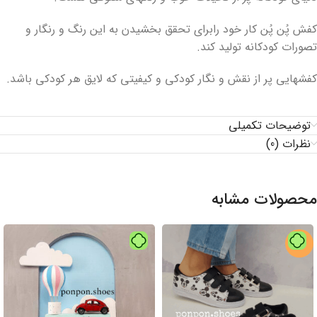
کفش پُن پُن کار خود رابرای تحقق بخشیدن به این رنگ و رنگار و
تصورات کودکانه تولید کند.
کفشهایی پر از نقش و نگار کودکی و کیفیتی که لایق هر کودکی باشد.
توضیحات تکمیلی
نظرات (0)
محصولات مشابه
-10%