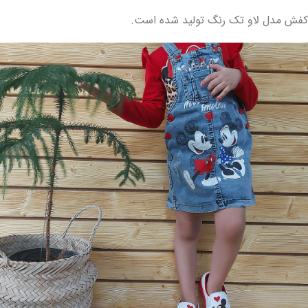
کفش مدل لاو تک رنگ
تولید شده است.