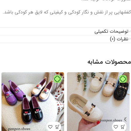
کفشهایی پر از نقش و نگار کودکی و کیفیتی که لایق هر کودکی باشد.
توضیحات تکمیلی
نظرات (0)
محصولات مشابه