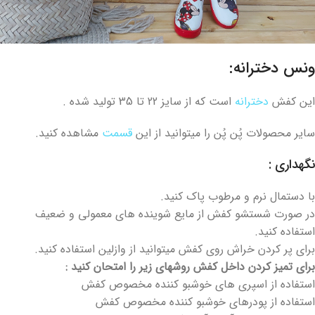
ونس دخترانه:
این کفش
دخترانه
است که از سایز 22 تا 35 تولید شده .
سایر محصولات پُن پُن را میتوانید از این
قسمت
مشاهده کنید.
نگهداری :
با دستمال نرم و مرطوب پاک کنید.
در صورت شستشو کفش از مایع شوینده های معمولی و ضعیف
استفاده کنید.
برای پر کردن خراش روی کفش میتوانید از وازلین استفاده کنید.
برای تمیز کردن داخل کفش روشهای زیر را امتحان کنید :
استفاده از اسپری های خوشبو کننده مخصوص کفش
استفاده از پودرهای خوشبو کننده مخصوص کفش