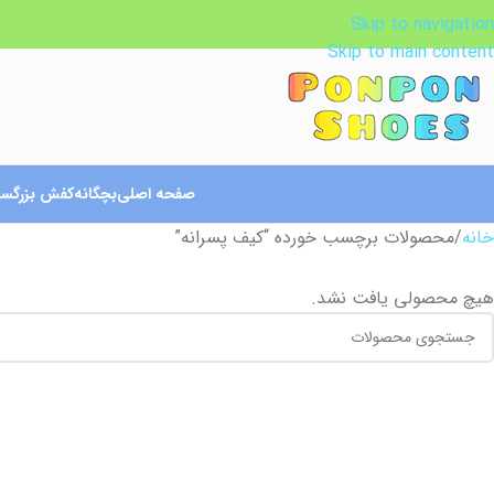
Skip to navigation
Skip to main content
صفحه اصلی
بچگانه
کفش بزرگسا
خانه
محصولات برچسب خورده “کیف پسرانه”
هیچ محصولی یافت نشد.