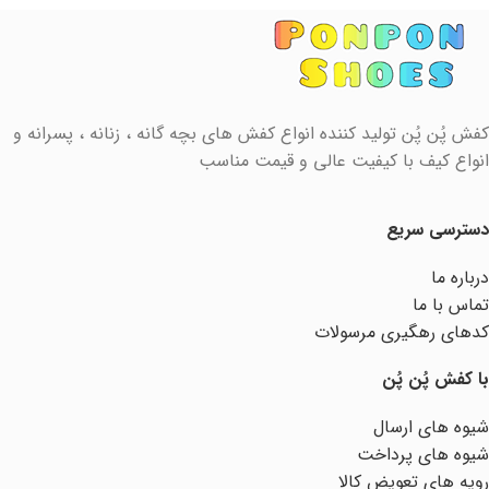
کفش پُن پُن تولید کننده انواع کفش های بچه گانه ، زنانه ، پسرانه و
انواع کیف با کیفیت عالی و قیمت مناسب
دسترسی سریع
درباره ما
تماس با ما
کدهای رهگیری مرسولات
با کفش پُن پُن
شیوه های ارسال
شیوه های پرداخت
رویه های تعویض کالا