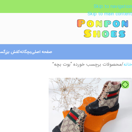
Skip to navigation
Skip to main content
صفحه اصلی
بچگانه
کفش بزرگسا
خانه
محصولات برچسب خورده “بوت بچه”